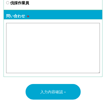
伐採作業員
問い合わせ
※