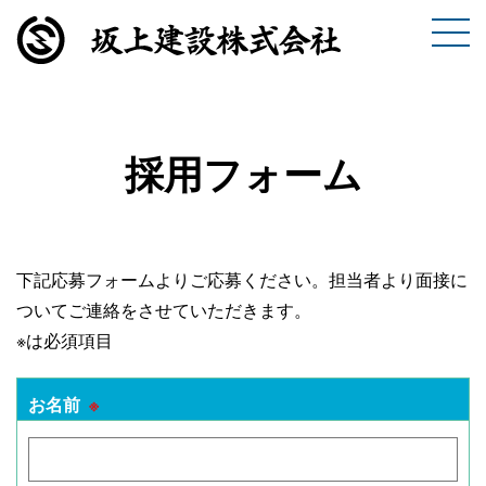
採用フォーム
下記応募フォームよりご応募ください。担当者より面接に
ついてご連絡をさせていただきます。
※は必須項目
お名前
※