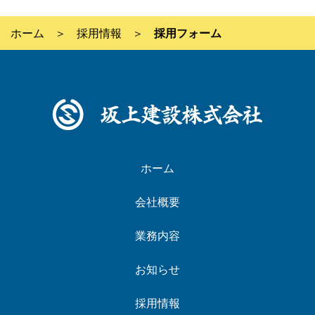
ホーム
採用情報
採用フォーム
ホーム
会社概要
業務内容
お知らせ
採用情報